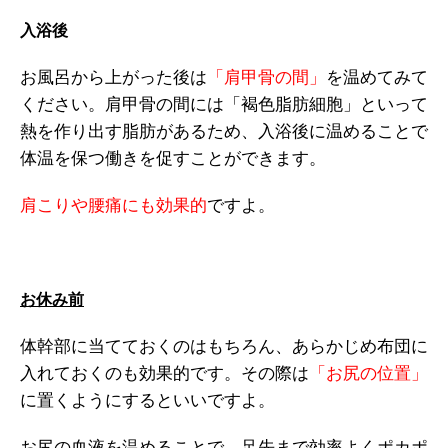
入浴後
お風呂から上がった後は
「肩甲骨の間」
を温めてみて
ください。肩甲骨の間には「褐色脂肪細胞」といって
熱を作り出す脂肪があるため、入浴後に温めることで
体温を保つ働きを促すことができます。
肩こりや腰痛にも効果的
ですよ。
お休み前
体幹部に当てておくのはもちろん、あらかじめ布団に
入れておくのも効果的です。その際は
「お尻の位置」
に置くようにするといいですよ。
お尻の血液を温めることで、足先まで効率よくポカポ