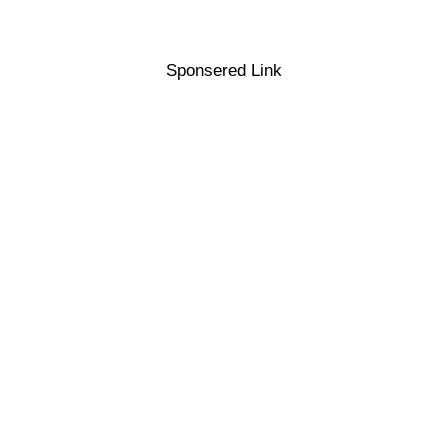
Sponsered Link