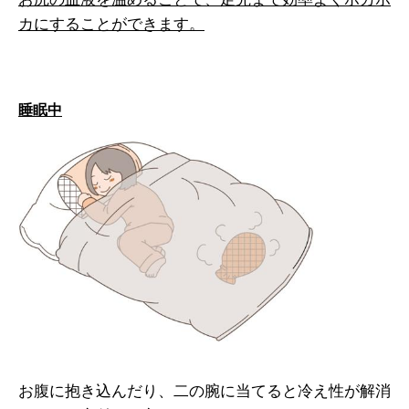
カにすることができます。
睡眠中
お腹に抱き込んだり、二の腕に当てると冷え性が解消