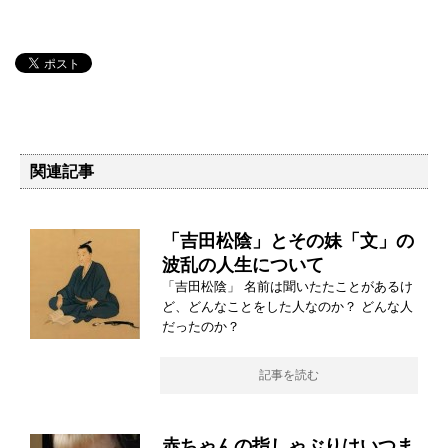
関連記事
「吉田松陰」とその妹「文」の
波乱の人生について
「吉田松陰」 名前は聞いたたことがあるけ
ど、どんなことをした人なのか？ どんな人
だったのか？
記事を読む
赤ちゃんの指しゃぶりはいつま