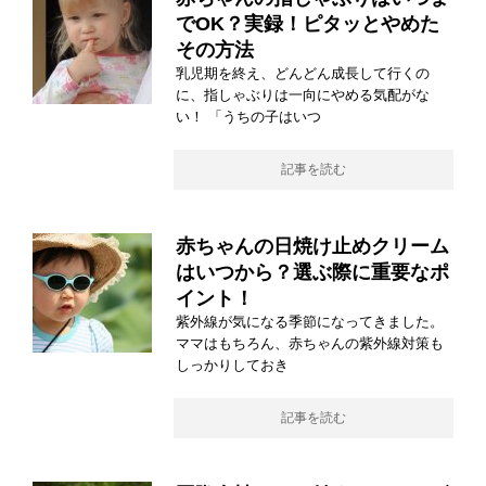
でOK？実録！ピタッとやめた
その方法
乳児期を終え、どんどん成長して行くの
に、指しゃぶりは一向にやめる気配がな
い！ 「うちの子はいつ
記事を読む
赤ちゃんの日焼け止めクリーム
はいつから？選ぶ際に重要なポ
イント！
紫外線が気になる季節になってきました。
ママはもちろん、赤ちゃんの紫外線対策も
しっかりしておき
記事を読む