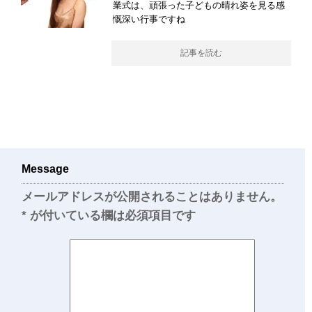
業式は、頑張った子どもの晴れ姿を見る感
慨深い行事ですね
記事を読む
Message
メールアドレスが公開されることはありません。
*
が付いている欄は必須項目です