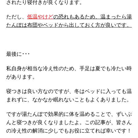
されたり寝付きが良くなります。
ただし、
低温やけど
の恐れもあるため、温まったら湯
たんぽは布団やベッドから出しておく方が良いです。
最後に･･･
私自身が相当な冷え性のため、手足は夏でも冷たい時
があります。
寝つきは良い方なのですが、冬はベッドに入っても温
まれずに、なかなか眠れないこともよくありました。
ですが湯たんぽで効果的に体を温めることで、ずいぶ
んと寝つきが良くなりましたよ。この記事が、皆さん
の冷え性の解消に少しでもお役に立てれば幸いです！