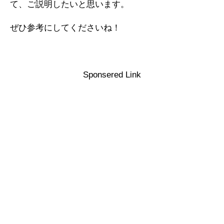
て、ご説明したいと思います。
ぜひ参考にしてくださいね！
Sponsered Link