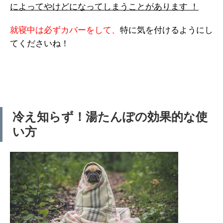
によってやけどになってしまうことがあります ！
就寝中は必ずカバーをして、
特に気を付けるようにし
てくださいね！
冷え知らず！湯たんぽの効果的な使
い方