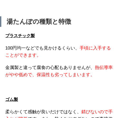
湯たんぽの種類と特徴
プラスチック製
100円均一などでも見かけるくらい、
手頃に入手する
ことができます。
金属製と違って腐食の心配もありませんが、
熱伝導率
がやや低めで、保温性も劣ってしまいます。
ゴム製
柔らかくて感触が良いだけではなく、
錆びないので手