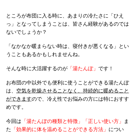
ところが布団に入る時に、あまりの冷たさに「ひえ
っ」となってしまうことは、皆さん経験があるのでは
ないでしょうか？
「なかなか暖まらない時は、寝付きが悪くなる」とい
うこともあるかもしれませんね。
そんな時に大活躍するのが
「湯たんぽ」
です！
お布団の中以外でも便利に使うことができる湯たんぽ
は、
空気を乾燥させることなく、持続的に暖めること
ができます
ので、冷え性でお悩みの方には特におすす
めです。
今回は
「湯たんぽの種類と特徴」「正しい使い方」
ま
た
「効果的に体を温めることができる方法」
につい