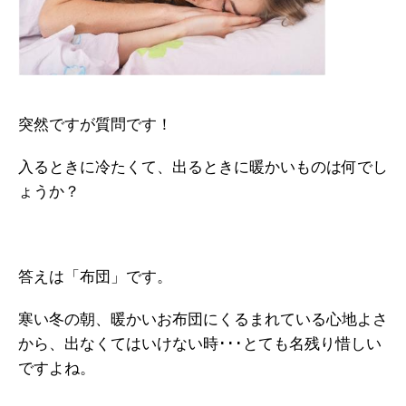
突然ですが質問です！
入るときに冷たくて、出るときに暖かいものは何でし
ょうか？
答えは「布団」です。
寒い冬の朝、暖かいお布団にくるまれている心地よさ
から、出なくてはいけない時･･･とても名残り惜しい
ですよね。