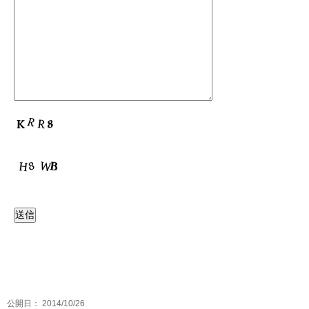
公開日：
2014/10/26